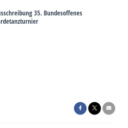
sschreibung 35. Bundesoffenes
rdetanzturnier