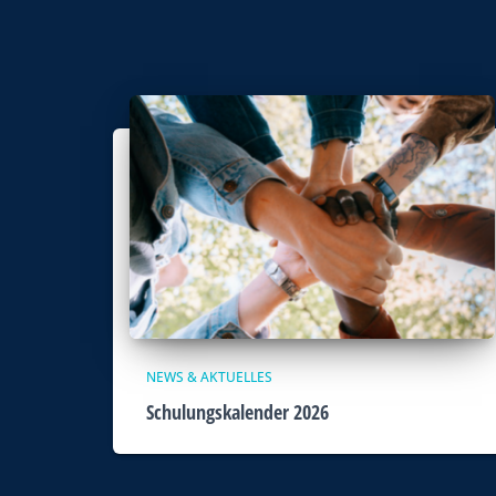
NEWS & AKTUELLES
Schulungskalender 2026