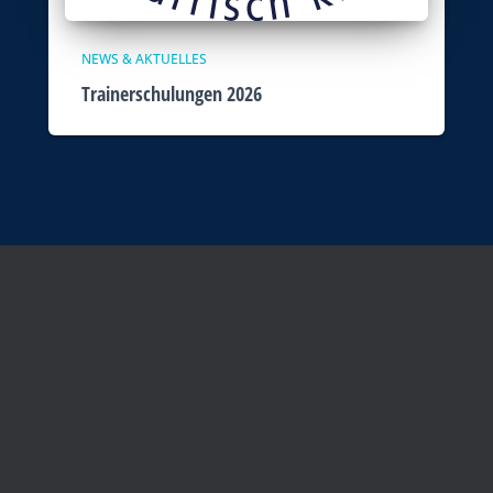
NEWS & AKTUELLES
Trainerschulungen 2026