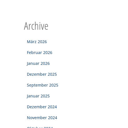
Archive
März 2026
Februar 2026
Januar 2026
Dezember 2025
September 2025
Januar 2025
Dezember 2024
November 2024