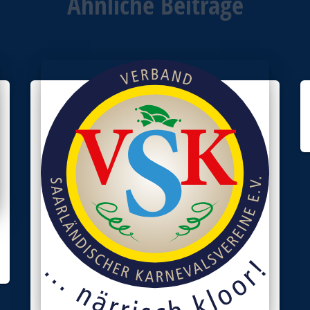
Ähnliche Beiträge