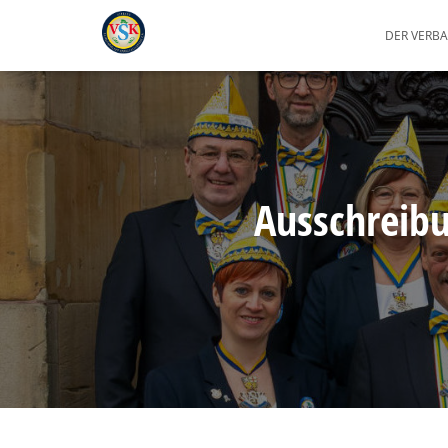
DER VERB
Ausschreibu