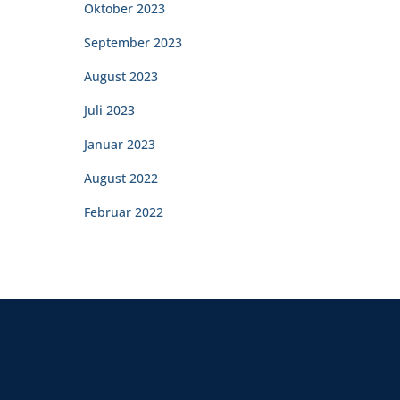
Oktober 2023
September 2023
August 2023
Juli 2023
Januar 2023
August 2022
Februar 2022