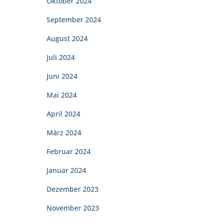
Oktober 2024
September 2024
August 2024
Juli 2024
Juni 2024
Mai 2024
April 2024
März 2024
Februar 2024
Januar 2024
Dezember 2023
November 2023