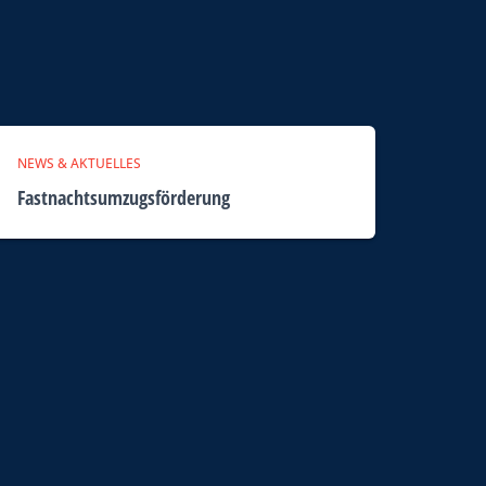
NEWS & AKTUELLES
Fastnachtsumzugsförderung